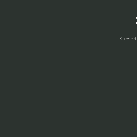
Subscri