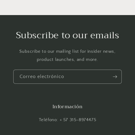
Subscribe to our emails
Subscribe to our mailing list for insider news,
product launches, and more.
Correo electrónico
Información
Teléfono: + 57 315-8974475