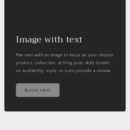
Image with text
Pair text with an image to focus on your chosen
product, collection, or blog post. Add details
on availability, style, or even provide a review.
Button label