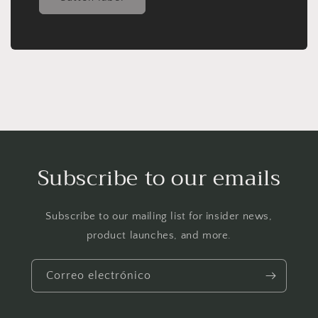
Subscribe to our emails
Subscribe to our mailing list for insider news,
product launches, and more.
Correo electrónico