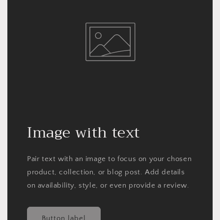
Image with text
Pair text with an image to focus on your chosen
product, collection, or blog post. Add details
on availability, style, or even provide a review.
Button label