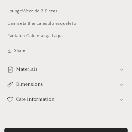
LoungeWear de 2 Piezas,
Camiseta Blanca estilo esqueleto
Pantalon Cafe manga Larga
Share
Materials
Dimensions
Care information