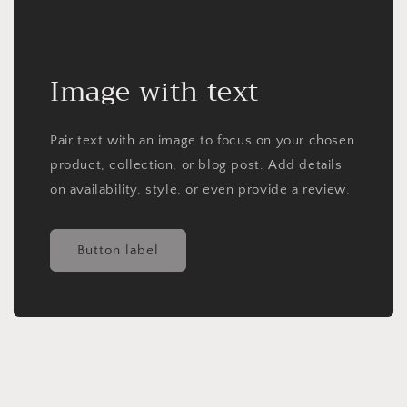
Image with text
Pair text with an image to focus on your chosen
product, collection, or blog post. Add details
on availability, style, or even provide a review.
Button label