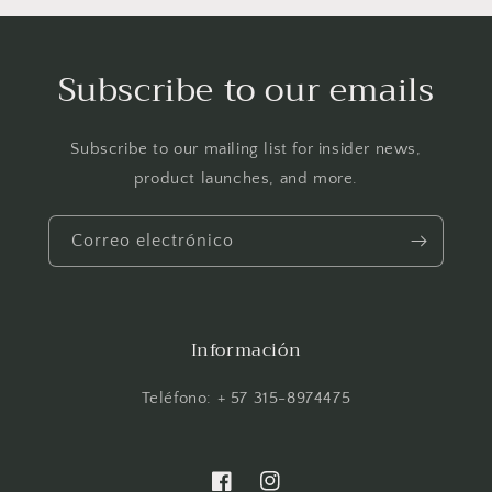
Subscribe to our emails
Subscribe to our mailing list for insider news,
product launches, and more.
Correo electrónico
Información
Teléfono: + 57 315-8974475