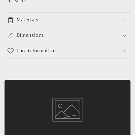
Share
Materials
Dimensions
Care information