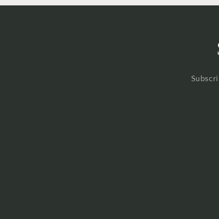
Subscri